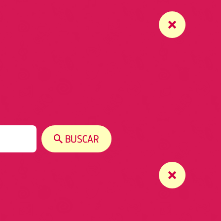
BUSCAR