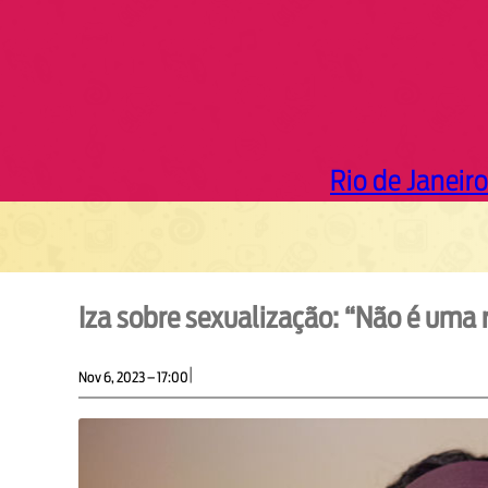
Rio de Janeiro
Iza sobre sexualização: “Não é uma
|
Nov 6, 2023 – 17:00