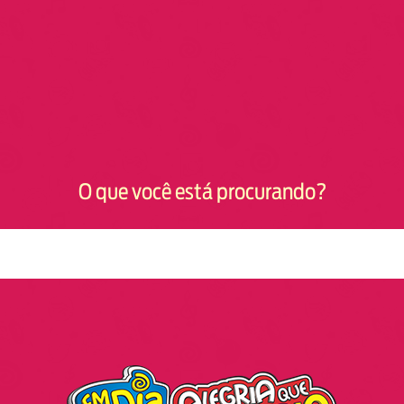
O que você está procurando?