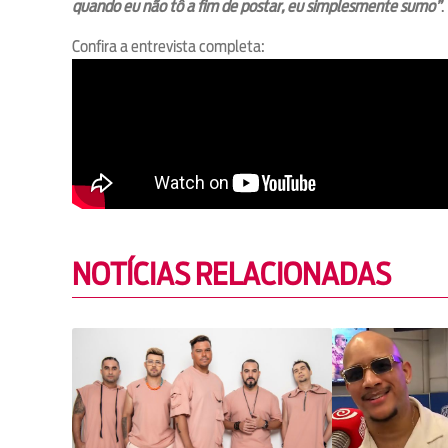
quando eu não tô a fim de postar, eu simplesmente sumo”
.
Confira a entrevista completa:
NOTÍCIAS RELACIONADAS