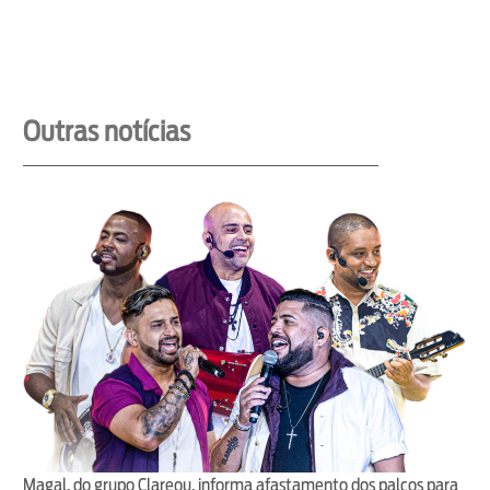
Outras notícias
Magal, do grupo Clareou, informa afastamento dos palcos para