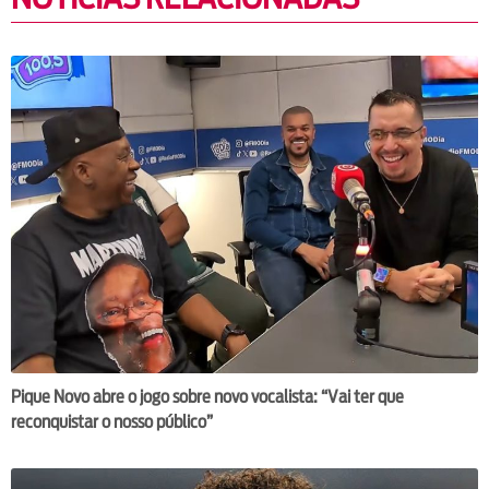
Pique Novo abre o jogo sobre novo vocalista: “Vai ter que
reconquistar o nosso público”