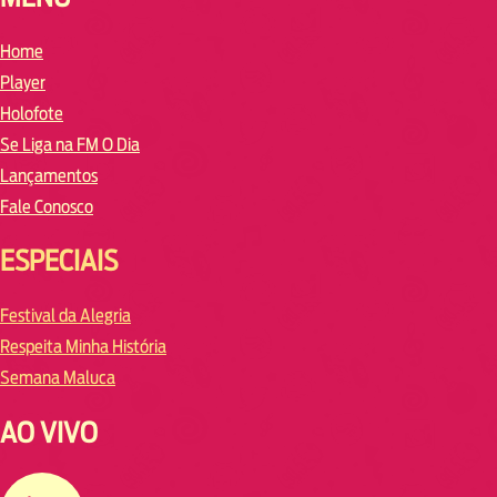
Home
Player
Holofote
Se Liga na FM O Dia
Lançamentos
Fale Conosco
ESPECIAIS
Festival da Alegria
Respeita Minha História
Semana Maluca
AO VIVO