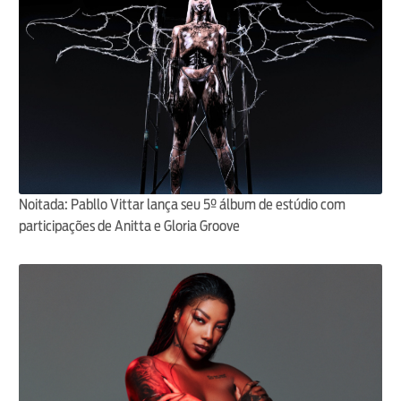
Noitada: Pabllo Vittar lança seu 5º álbum de estúdio com
participações de Anitta e Gloria Groove