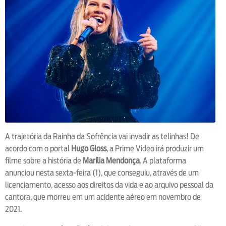
A trajetória da Rainha da Sofrência vai invadir as telinhas! De
acordo com o portal
Hugo Gloss
, a Prime Video irá produzir um
filme sobre a história de
Marília Mendonça
. A plataforma
anunciou nesta sexta-feira (1), que conseguiu, através de um
licenciamento, acesso aos direitos da vida e ao arquivo pessoal da
cantora, que morreu em um acidente aéreo em novembro de
2021.