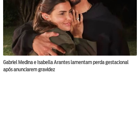
Gabriel Medina e Isabella Arantes lamentam perda gestacional
após anunciarem gravidez