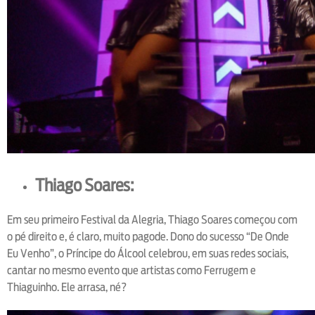
Thiago Soares:
Em seu primeiro Festival da Alegria, Thiago Soares começou com
o pé direito e, é claro, muito pagode. Dono do sucesso “De Onde
Eu Venho”, o Príncipe do Álcool celebrou, em suas redes sociais,
cantar no mesmo evento que artistas como Ferrugem e
Thiaguinho. Ele arrasa, né?