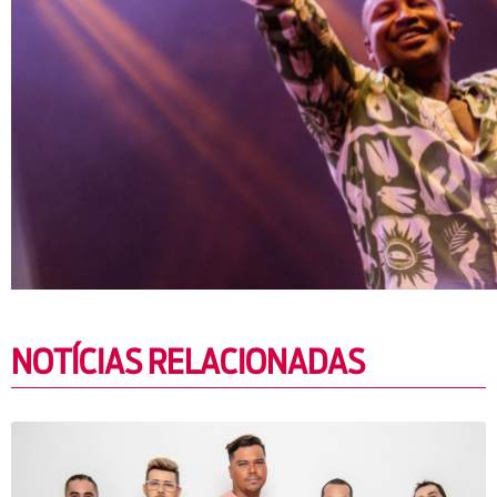
NOTÍCIAS RELACIONADAS