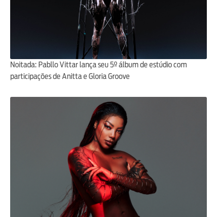
Noitada: Pabllo Vittar lança seu 5º álbum de estúdio com
participações de Anitta e Gloria Groove