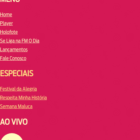
Home
Player
Holofote
Se Liga na FM O Dia
Lançamentos
Fale Conosco
ESPECIAIS
Festival da Alegria
Respeita Minha História
Semana Maluca
AO VIVO