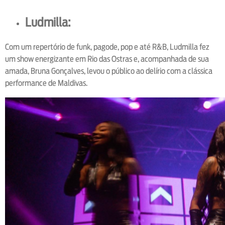
Ludmilla:
Com um repertório de funk, pagode, pop e até R&B, Ludmilla fez
um show energizante em Rio das Ostras e, acompanhada de sua
amada, Bruna Gonçalves, levou o público ao delírio com a clássica
performance de Maldivas.