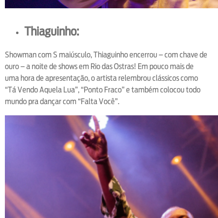
Thiaguinho:
Showman com S maiúsculo, Thiaguinho encerrou – com chave de
ouro – a noite de shows em Rio das Ostras! Em pouco mais de
uma hora de apresentação, o artista relembrou clássicos como
“Tá Vendo Aquela Lua”, “Ponto Fraco” e também colocou todo
mundo pra dançar com “Falta Você”.