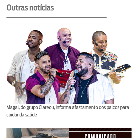
Outras notícias
Magal, do grupo Clareou, informa afastamento dos palcos para
cuidar da saúde