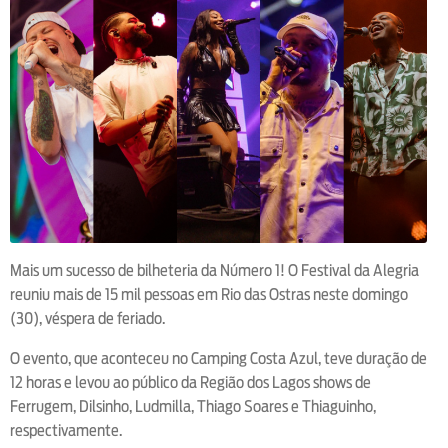
Mais um sucesso de bilheteria da Número 1! O Festival da Alegria
reuniu mais de 15 mil pessoas em Rio das Ostras neste domingo
(30), véspera de feriado.
O evento, que aconteceu no Camping Costa Azul, teve duração de
12 horas e levou ao público da Região dos Lagos shows de
Ferrugem, Dilsinho, Ludmilla, Thiago Soares e Thiaguinho,
respectivamente.