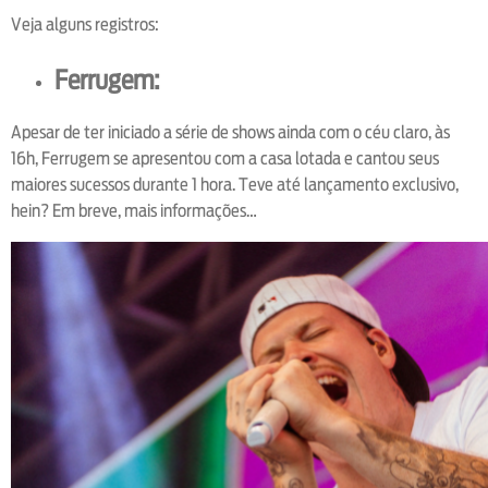
Veja alguns registros:
Ferrugem:
Apesar de ter iniciado a série de shows ainda com o céu claro, às
16h, Ferrugem se apresentou com a casa lotada e cantou seus
maiores sucessos durante 1 hora. Teve até lançamento exclusivo,
hein? Em breve, mais informações…