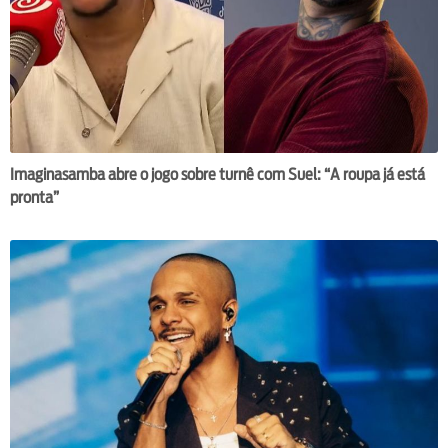
Imaginasamba abre o jogo sobre turnê com Suel: “A roupa já está
pronta”