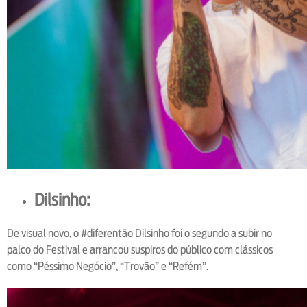
Dilsinho:
De visual novo, o #diferentão Dilsinho foi o segundo a subir no
palco do Festival e arrancou suspiros do público com clássicos
como “Péssimo Negócio”, “Trovão” e “Refém”.