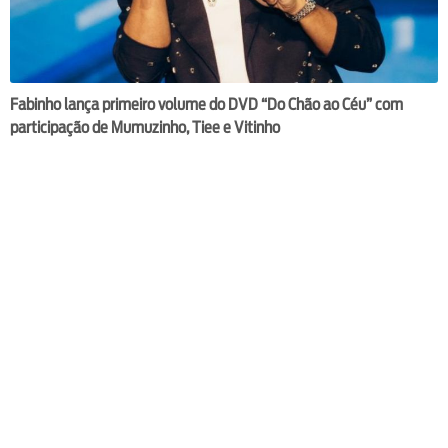
Fabinho lança primeiro volume do DVD “Do Chão ao Céu” com
participação de Mumuzinho, Tiee e Vitinho