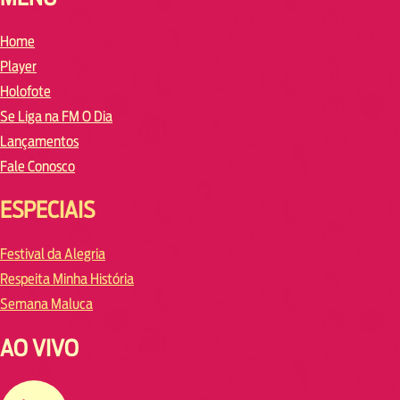
Home
Player
Holofote
Se Liga na FM O Dia
Lançamentos
Fale Conosco
ESPECIAIS
Festival da Alegria
Respeita Minha História
Semana Maluca
AO VIVO