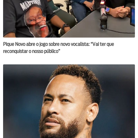
Pique Novo abre o jogo sobre novo vocalista: “Vai ter que
reconquistar o nosso público”