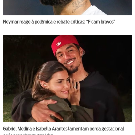
Neymar reage à polêmica e rebate críticas: “Ficam bravos”
Gabriel Medina e Isabella Arantes lamentam perda gestacional