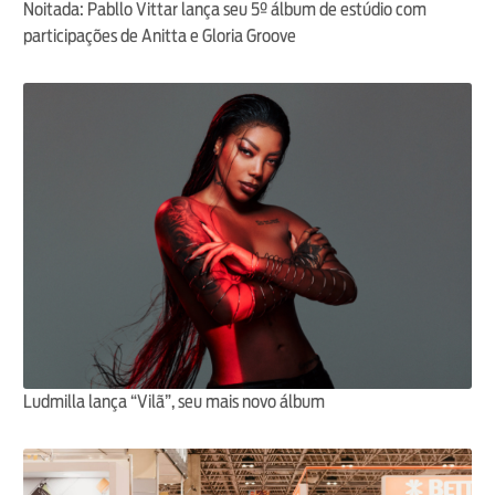
Noitada: Pabllo Vittar lança seu 5º álbum de estúdio com
participações de Anitta e Gloria Groove
Ludmilla lança “Vilã”, seu mais novo álbum