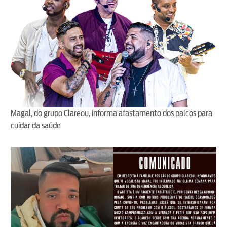
Magal, do grupo Clareou, informa afastamento dos palcos para
cuidar da saúde