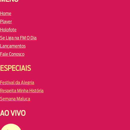
Home
Player
Holofote
Se Liga na FM O Dia
Lançamentos
Fale Conosco
ESPECIAIS
Festival da Alegria
Respeita Minha História
Semana Maluca
AO VIVO