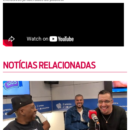
NOTÍCIAS RELACIONADAS