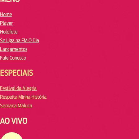
Home
Player
Holofote
Se Liga na FM O Dia
Lançamentos
Fale Conosco
ESPECIAIS
Festival da Alegria
Respeita Minha História
Semana Maluca
AO VIVO