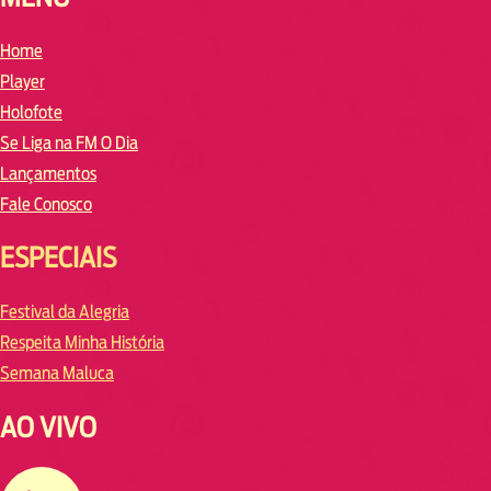
Home
Player
Holofote
Se Liga na FM O Dia
Lançamentos
Fale Conosco
ESPECIAIS
Festival da Alegria
Respeita Minha História
Semana Maluca
AO VIVO