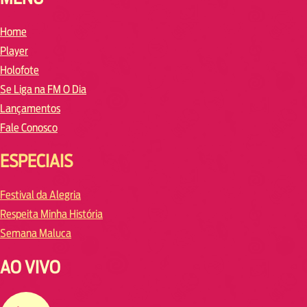
Home
Player
Holofote
Se Liga na FM O Dia
Lançamentos
Fale Conosco
ESPECIAIS
Festival da Alegria
Respeita Minha História
Semana Maluca
AO VIVO