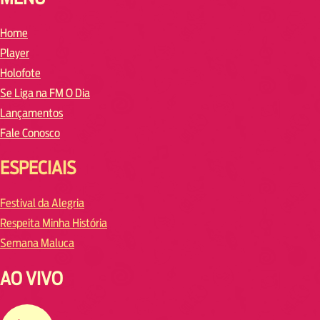
Home
Player
Holofote
Se Liga na FM O Dia
Lançamentos
Fale Conosco
ESPECIAIS
Festival da Alegria
Respeita Minha História
Semana Maluca
AO VIVO