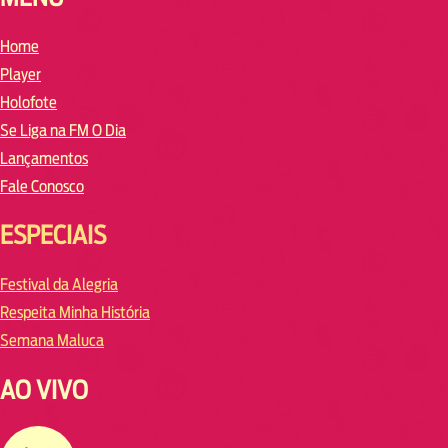
Home
Player
Holofote
Se Liga na FM O Dia
Lançamentos
Fale Conosco
ESPECIAIS
Festival da Alegria
Respeita Minha História
Semana Maluca
AO VIVO